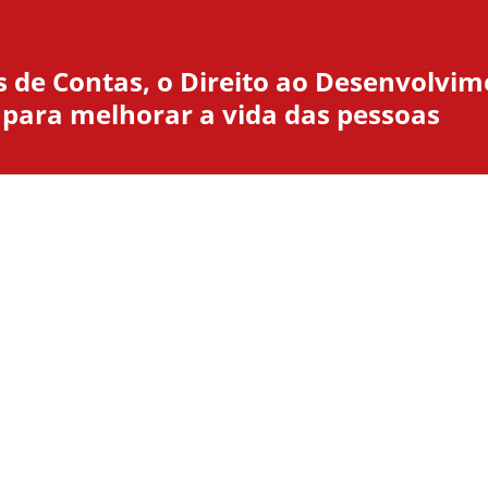
s de Contas, o Direito ao Desenvolvim
 para melhorar a vida das pessoas