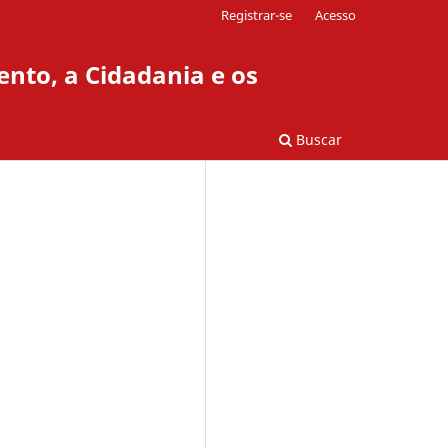
Registrar-se
Acesso
ento, a Cidadania e os
Buscar